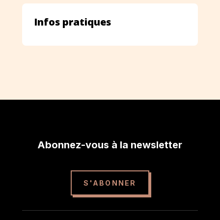
Infos pratiques
Abonnez-vous à la newsletter
S'ABONNER