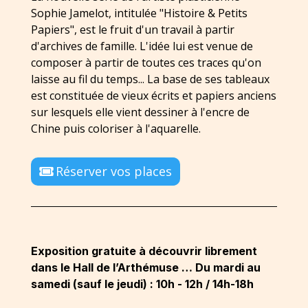
Sophie Jamelot, intitulée "Histoire & Petits
Papiers", est le fruit d'un travail à partir
d'archives de famille. L'idée lui est venue de
composer à partir de toutes ces traces qu'on
laisse au fil du temps... La base de ses tableaux
est constituée de vieux écrits et papiers anciens
sur lesquels elle vient dessiner à l'encre de
Chine puis coloriser à l'aquarelle.
Réserver vos places
Exposition gratuite à découvrir librement
dans le Hall de l’Arthémuse … Du mardi au
samedi (sauf le jeudi) : 10h - 12h / 14h-18h