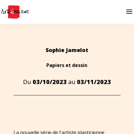
Sophie Jamelot
Papiers et dessin
Du
03/10/2023
au
03/11/2023
La nouvelle série de l'artiste plasticienne