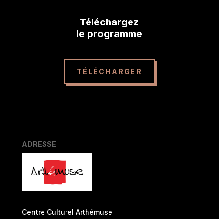
Téléchargez
le programme
TÉLÉCHARGER
ADRESSE
Centre Culturel Arthémuse