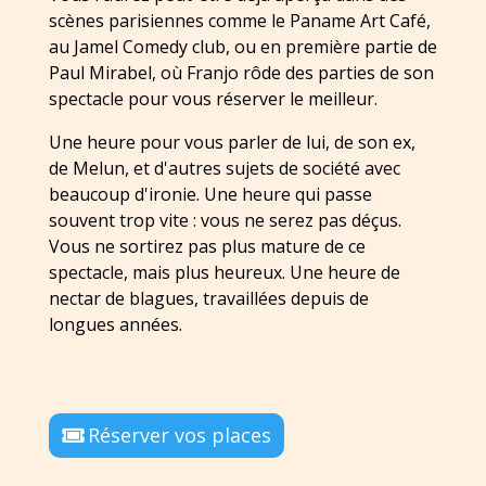
scènes parisiennes comme le Paname Art Café,
au Jamel Comedy club, ou en première partie de
Paul Mirabel, où Franjo rôde des parties de son
spectacle pour vous réserver le meilleur.
Une heure pour vous parler de lui, de son ex,
de Melun, et d'autres sujets de société avec
beaucoup d'ironie. Une heure qui passe
souvent trop vite : vous ne serez pas déçus.
Vous ne sortirez pas plus mature de ce
spectacle, mais plus heureux. Une heure de
nectar de blagues, travaillées depuis de
longues années.
Réserver vos places