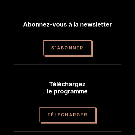
Abonnez-vous à la newsletter
S'ABONNER
Téléchargez
le programme
TÉLÉCHARGER