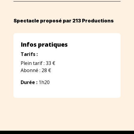
Spectacle proposé par 213 Productions
Infos pratiques
Tarifs :
Plein tarif : 33 €
Abonné : 28 €
Durée :
1h20