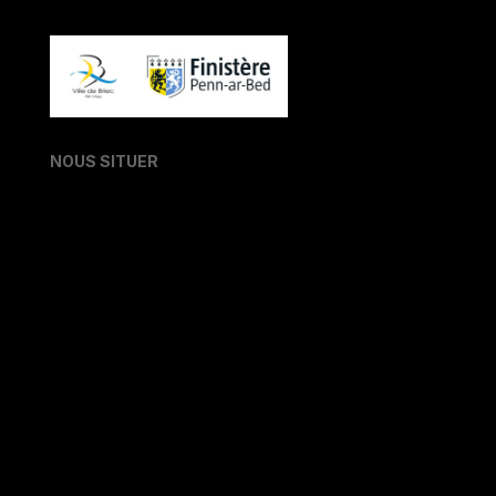
NOUS SITUER